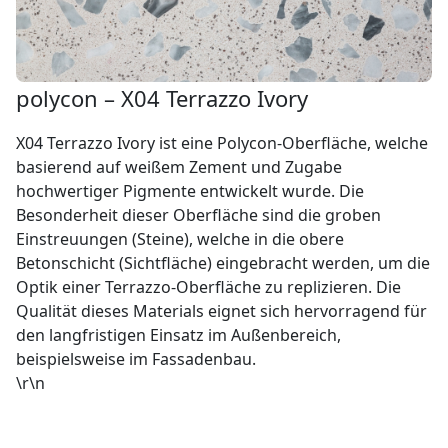
polycon – X04 Terrazzo Ivory
X04 Terrazzo Ivory ist eine Polycon-Oberfläche, welche
basierend auf weißem Zement und Zugabe
hochwertiger Pigmente entwickelt wurde. Die
Besonderheit dieser Oberfläche sind die groben
Einstreuungen (Steine), welche in die obere
Betonschicht (Sichtfläche) eingebracht werden, um die
Optik einer Terrazzo-Oberfläche zu replizieren. Die
Qualität dieses Materials eignet sich hervorragend für
den langfristigen Einsatz im Außenbereich,
beispielsweise im Fassadenbau.
\r\n