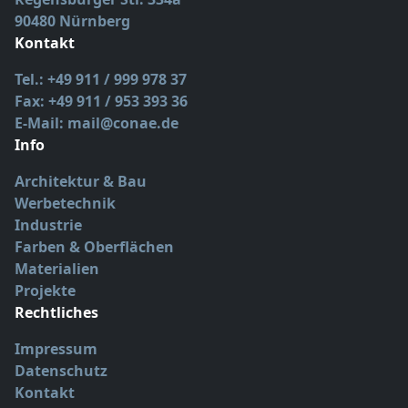
90480 Nürnberg
Kontakt
Tel.: +49 911 / 999 978 37
Fax: +49 911 / 953 393 36
E-Mail: mail@conae.de
Info
Architektur & Bau
Werbetechnik
Industrie
Farben & Oberflächen
Materialien
Projekte
Rechtliches
Impressum
Datenschutz
Kontakt