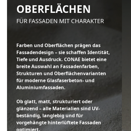
OBERFLÄCHEN
FÜR FASSADEN MIT CHARAKTER
Farben und Oberflächen prägen das
Fassadendesign – sie schaffen Identität,
Tiefe und Ausdruck. CONAE bietet eine
breite Auswahl an Fassadenfarben,
Strukturen und Oberflächenvarianten
für moderne Glasfaserbeton- und
Aluminiumfassaden.
Ob glatt, matt, strukturiert oder
glänzend – alle Materialien sind UV-
beständig, langlebig und für
vorgehängte hinterlüftete Fassaden
optimiert.