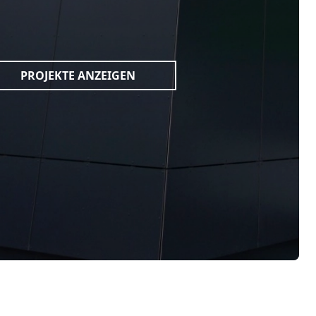
PROJEKTE ANZEIGEN