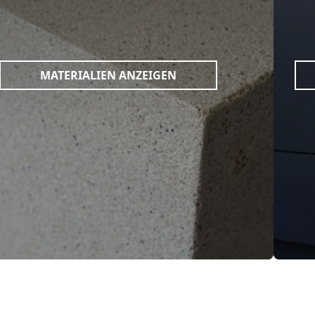
MATERIALIEN ANZEIGEN