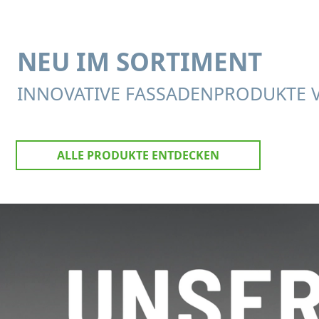
NEU IM SORTIMENT
INNOVATIVE FASSADENPRODUKTE 
ALLE PRODUKTE ENTDECKEN