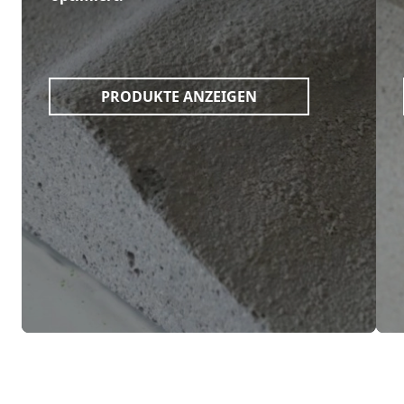
PRODUKTE ANZEIGEN