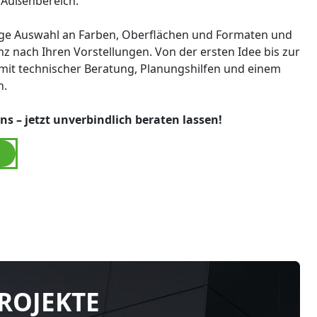
Außenbereich.
tige Auswahl an Farben, Oberflächen und Formaten und
nz nach Ihren Vorstellungen. Von der ersten Idee bis zur
mit technischer Beratung, Planungshilfen und einem
n.
uns – jetzt unverbindlich beraten lassen!
ROJEKTE