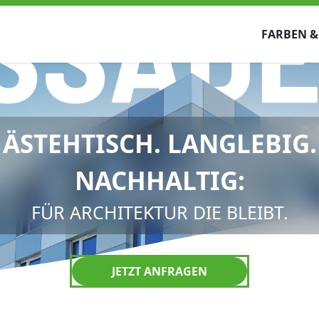
FARBEN &
ÄSTEHTISCH. LANGLEBIG.
NACHHALTIG:
FÜR ARCHITEKTUR DIE BLEIBT.
JETZT ANFRAGEN