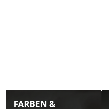
FARBEN &