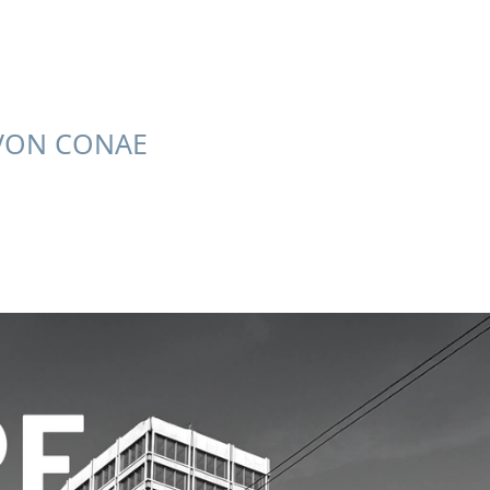
VON CONAE