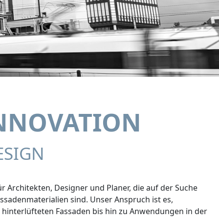
INNOVATION
ESIGN
ür Architekten, Designer und Planer, die auf der Suche
sadenmaterialien sind. Unser Anspruch ist es,
hinterlüfteten Fassaden bis hin zu Anwendungen in der