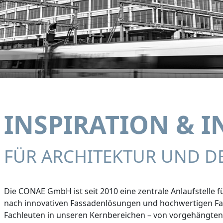
INSPIRATION & 
FÜR ARCHITEKTUR UND D
Die CONAE GmbH ist seit 2010 eine zentrale Anlaufstelle f
nach innovativen Fassadenlösungen und hochwertigen Fas
Fachleuten in unseren Kernbereichen – von vorgehängten 