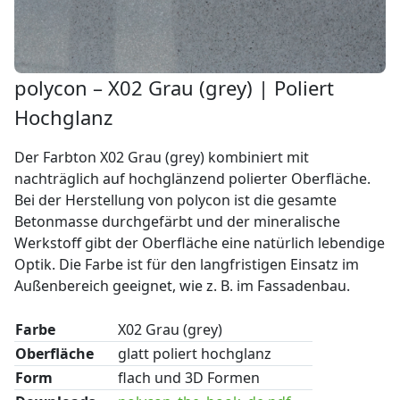
polycon – X02 Grau (grey) | Poliert
Hochglanz
Der Farbton X02 Grau (grey) kombiniert mit
nachträglich auf hochglänzend polierter Oberfläche.
Bei der Herstellung von polycon ist die gesamte
Betonmasse durchgefärbt und der mineralische
Werkstoff gibt der Oberfläche eine natürlich lebendige
Optik. Die Farbe ist für den langfristigen Einsatz im
Außenbereich geeignet, wie z. B. im Fassadenbau.
Farbe
X02 Grau (grey)
Oberfläche
glatt poliert hochglanz
Form
flach und 3D Formen