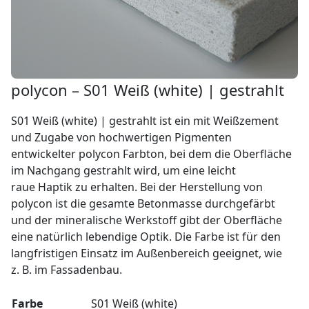
polycon – S01 Weiß (white) | gestrahlt
S01 Weiß (white) | gestrahlt ist ein mit Weißzement
und Zugabe von hochwertigen Pigmenten
entwickelter polycon Farbton, bei dem die Oberfläche
im Nachgang gestrahlt wird, um eine leicht
raue Haptik zu erhalten. Bei der Herstellung von
polycon ist die gesamte Betonmasse durchgefärbt
und der mineralische Werkstoff gibt der Oberfläche
eine natürlich lebendige Optik. Die Farbe ist für den
langfristigen Einsatz im Außenbereich geeignet, wie
z. B. im Fassadenbau.
Farbe
S01 Weiß (white)