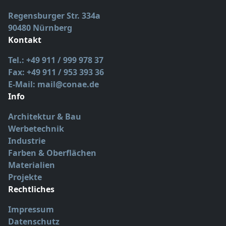
Regensburger Str. 334a
90480 Nürnberg
Kontakt
Tel.: +49 911 / 999 978 37
Fax: +49 911 / 953 393 36
E-Mail: mail@conae.de
Info
Architektur & Bau
Werbetechnik
Industrie
Farben & Oberflächen
Materialien
Projekte
Rechtliches
Impressum
Datenschutz