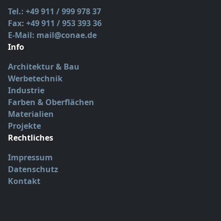
Tel.: +49 911 / 999 978 37
Fax: +49 911 / 953 393 36
E-Mail: mail@conae.de
Info
Architektur & Bau
Werbetechnik
Industrie
Farben & Oberflächen
Materialien
Projekte
Rechtliches
Impressum
Datenschutz
Kontakt