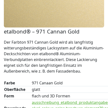
etalbond® – 971 Cannan Gold
Der Farbton 971 Cannan Gold wird als langfristig
witterungsbeständiges Lacksystem auf die Aluminium-
Deckschichten von etalbond® Aluminium-
Verbundplatten einbrennlackiert. Diese Lackierung
eignet sich für den langfristigen Einsatz im
Außenbereich, wie z. B. dem Fassadenbau.
Farbe
971 Canaan Gold
Oberfläche
glatt
Form
flach und 3D Formen
ausschreibung_etalbond_produktangabe