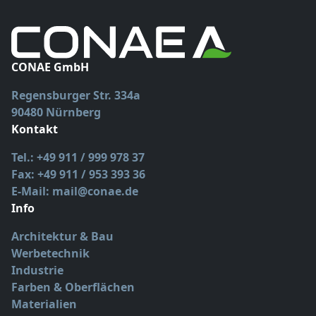
CONAE GmbH
Regensburger Str. 334a
90480 Nürnberg
Kontakt
Tel.: +49 911 / 999 978 37
Fax: +49 911 / 953 393 36
E-Mail: mail@conae.de
Info
Architektur & Bau
Werbetechnik
Industrie
Farben & Oberflächen
Materialien