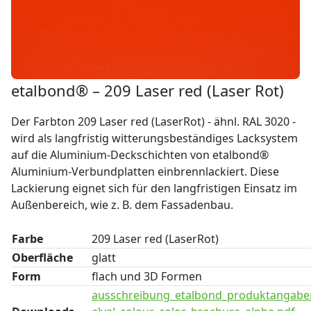
etalbond® – 209 Laser red (Laser Rot)
Der Farbton 209 Laser red (LaserRot) - ähnl. RAL 3020 -
wird als langfristig witterungsbeständiges Lacksystem
auf die Aluminium-Deckschichten von etalbond®
Aluminium-Verbundplatten einbrennlackiert. Diese
Lackierung eignet sich für den langfristigen Einsatz im
Außenbereich, wie z. B. dem Fassadenbau.
Farbe
209 Laser red (LaserRot)
Oberfläche
glatt
Form
flach und 3D Formen
ausschreibung_etalbond_produktangabe